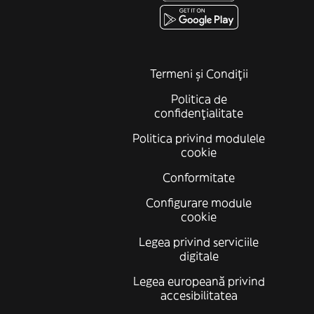
Termeni și Condiții
Politica de
confidenţialitate
Politica privind modulele
cookie
Conformitate
Configurare module
cookie
Legea privind serviciile
digitale
Legea europeană privind
accesibilitatea