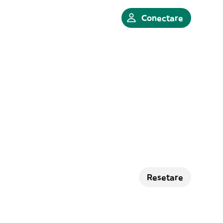
Conectare
Resetare