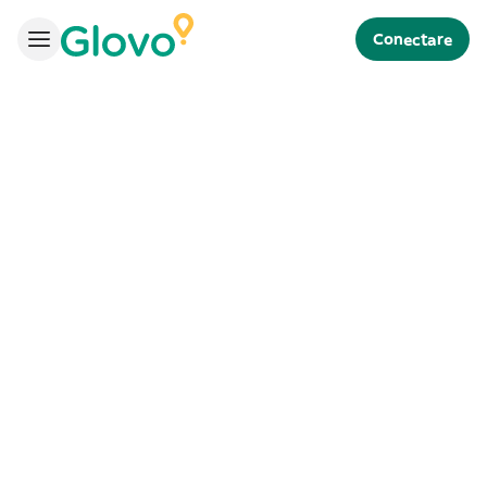
Conectare