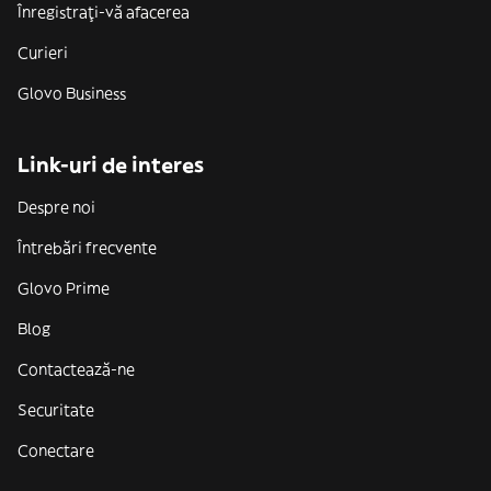
Înregistrați-vă afacerea
Curieri
Glovo Business
Link-uri de interes
Despre noi
Întrebări frecvente
Glovo Prime
Blog
Contactează-ne
Securitate
Conectare