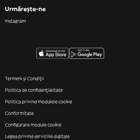
Urmărește-ne
Instagram
Termeni și Condiții
Politica de confidenţialitate
Politica privind modulele cookie
Conformitate
Configurare module cookie
Legea privind serviciile digitale