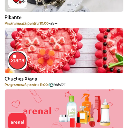
Pikante
Programează pentru 10:00
--
Chuches Xiana
Programează pentru 11:00
98%
(21)