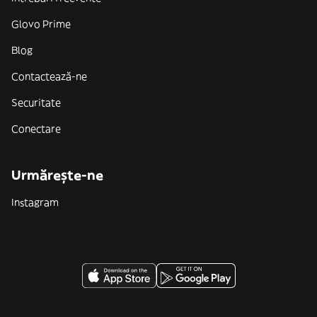
Glovo Prime
Blog
Contactează-ne
Securitate
Conectare
Urmărește-ne
Instagram