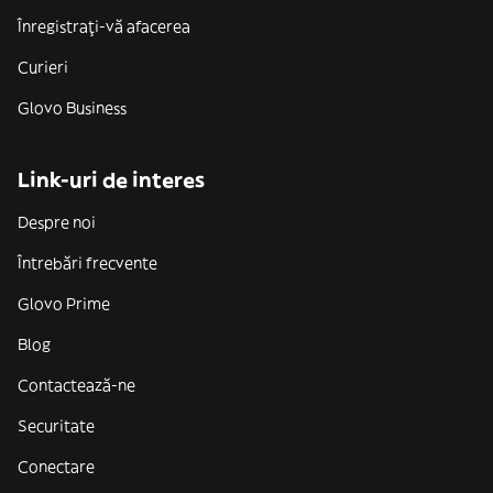
Înregistrați-vă afacerea
Curieri
Glovo Business
Link-uri de interes
Despre noi
Întrebări frecvente
Glovo Prime
Blog
Contactează-ne
Securitate
Conectare