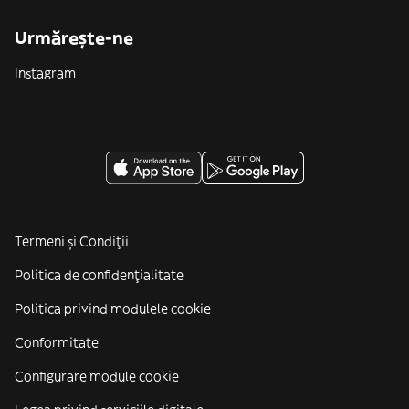
Urmărește-ne
Instagram
Termeni și Condiții
Politica de confidenţialitate
Politica privind modulele cookie
Conformitate
Configurare module cookie