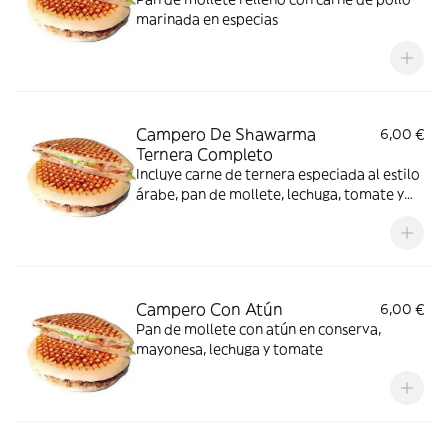
marinada en especias
Campero De Shawarma
6,00 €
Ternera Completo
Incluye carne de ternera especiada al estilo
árabe, pan de mollete, lechuga, tomate y
cebolla
Campero Con Atún
6,00 €
Pan de mollete con atún en conserva,
mayonesa, lechuga y tomate