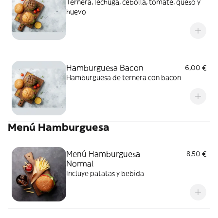
Ternera, lechuga, cebolla, tomate, queso y
huevo
Hamburguesa Bacon
6,00 €
Hamburguesa de ternera con bacon
Menú Hamburguesa
Menú Hamburguesa
8,50 €
Normal
Incluye patatas y bebida