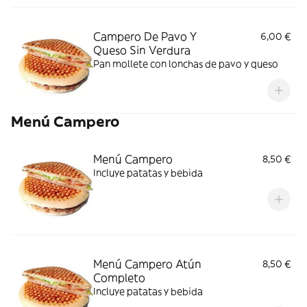
Campero De Pavo Y
6,00 €
Queso Sin Verdura
Pan mollete con lonchas de pavo y queso
Menú Campero
Menú Campero
8,50 €
Incluye patatas y bebida
Menú Campero Atún
8,50 €
Completo
Incluye patatas y bebida