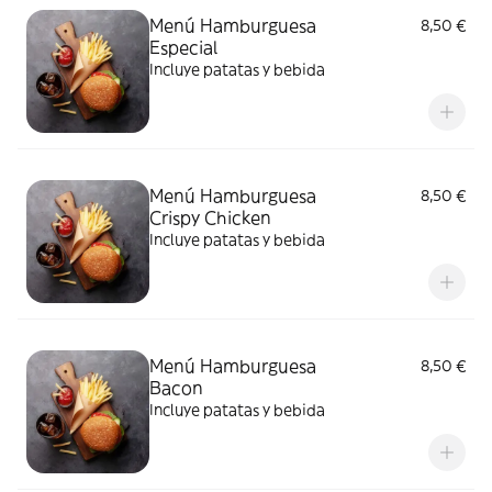
Menú Hamburguesa
8,50 €
Especial
Incluye patatas y bebida
Menú Hamburguesa
8,50 €
Crispy Chicken
Incluye patatas y bebida
Menú Hamburguesa
8,50 €
Bacon
Incluye patatas y bebida