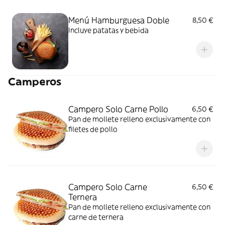
Menú Hamburguesa Doble
8,50 €
Incluye patatas y bebida
Camperos
Campero Solo Carne Pollo
6,50 €
Pan de mollete relleno exclusivamente con
filetes de pollo
Campero Solo Carne
6,50 €
Ternera
Pan de mollete relleno exclusivamente con
carne de ternera