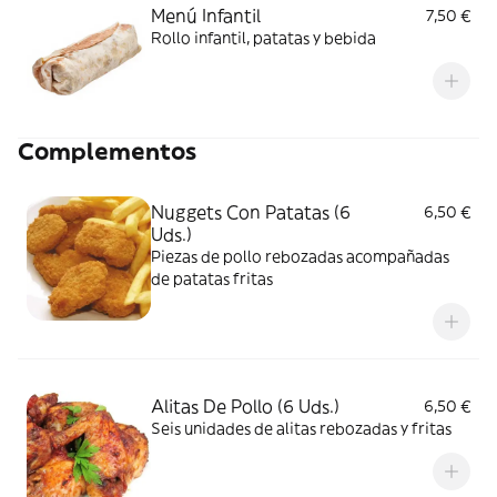
Menú Infantil
7,50 €
Rollo infantil, patatas y bebida
Complementos
Nuggets Con Patatas (6
6,50 €
Uds.)
Piezas de pollo rebozadas acompañadas
de patatas fritas
Alitas De Pollo (6 Uds.)
6,50 €
Seis unidades de alitas rebozadas y fritas