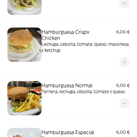
Hamburguesa Crispy
6,00 €
Chicken
Lechuga, cebolla, tomate, queso, mayonesa
y ketchup
Hamburguesa Normal
6,00 €
Ternera, lechuga, cebolla, tomate y queso
Hamburguesa Especial
6,00 €