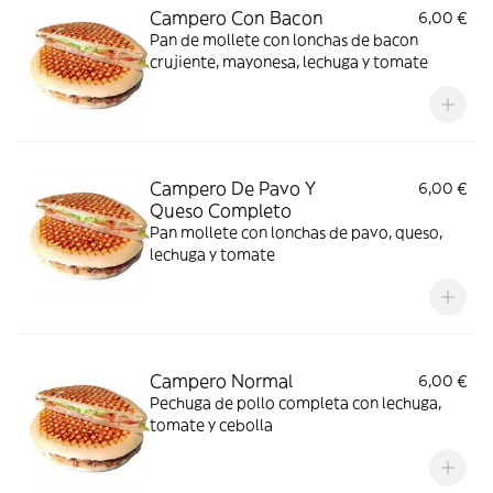
Campero Con Bacon
6,00 €
Pan de mollete con lonchas de bacon
crujiente, mayonesa, lechuga y tomate
Campero De Pavo Y
6,00 €
Queso Completo
Pan mollete con lonchas de pavo, queso,
lechuga y tomate
Campero Normal
6,00 €
Pechuga de pollo completa con lechuga,
tomate y cebolla