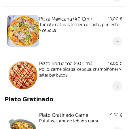
Pizza Mexicana (40 Cm.)
13,00 €
Tomate natural, ternera picante, pimientos
y cebolla
Pizza Barbacoa (40 Cm.)
13,00 €
Pollo, carne picada, cebolla, champiñones y
salsa barbacoa
Plato Gratinado
Plato Gratinado Carne
9,50 €
Patatas, carne de kebab y queso