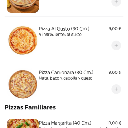
Pizza Al Gusto (30 Cm.)
9,00 €
4 ingredientes al gusto
Pizza Carbonara (30 Cm.)
9,00 €
Nata, bacon, cebolla y queso
Pizzas Familiares
Pizza Margarita (40 Cm.)
13,00 €