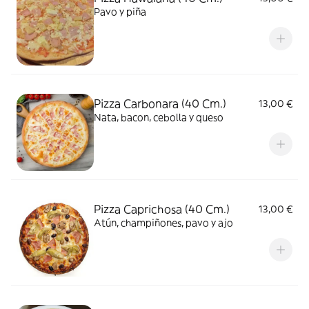
Pavo y piña
Pizza Carbonara (40 Cm.)
13,00 €
Nata, bacon, cebolla y queso
Pizza Caprichosa (40 Cm.)
13,00 €
Atún, champiñones, pavo y ajo