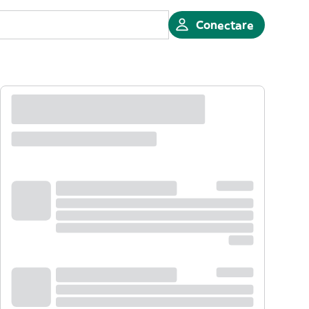
Conectare