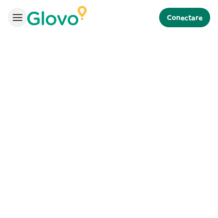
Conectare