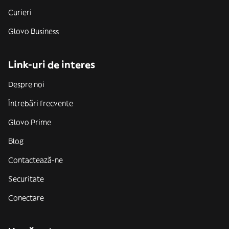
Curieri
Glovo Business
Link-uri de interes
Despre noi
Întrebări frecvente
Glovo Prime
Blog
Contactează-ne
Securitate
Conectare