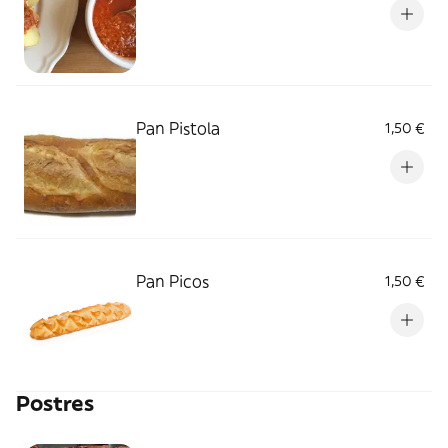
Pan Pistola
1,50 €
Pan Picos
1,50 €
Postres