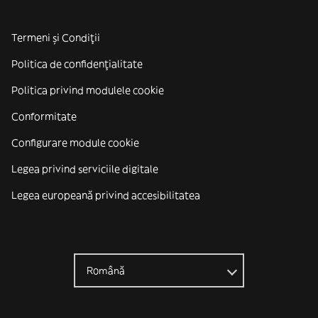
Termeni și Condiții
Politica de confidenţialitate
Politica privind modulele cookie
Conformitate
Configurare module cookie
Legea privind serviciile digitale
Legea europeană privind accesibilitatea