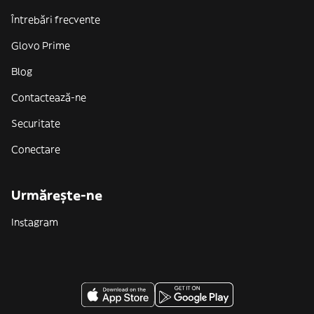
Întrebări frecvente
Glovo Prime
Blog
Contactează-ne
Securitate
Conectare
Urmărește-ne
Instagram