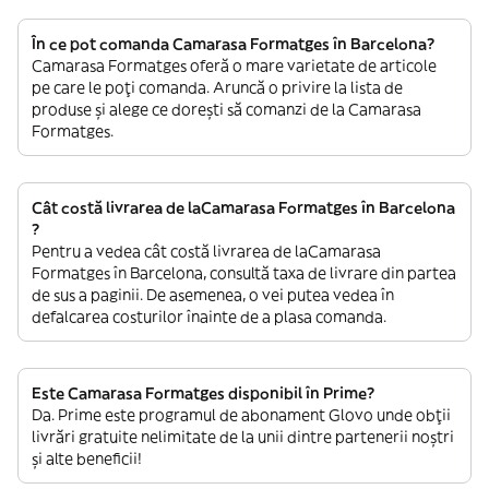
În ce pot comanda Camarasa Formatges în Barcelona?
Camarasa Formatges oferă o mare varietate de articole
pe care le poți comanda. Aruncă o privire la lista de
produse și alege ce dorești să comanzi de la Camarasa
Formatges.
Cât costă livrarea de laCamarasa Formatges în Barcelona
?
Pentru a vedea cât costă livrarea de laCamarasa
Formatges în Barcelona, consultă taxa de livrare din partea
de sus a paginii. De asemenea, o vei putea vedea în
defalcarea costurilor înainte de a plasa comanda.
Este Camarasa Formatges disponibil în Prime?
Da. Prime este programul de abonament Glovo unde obții
livrări gratuite nelimitate de la unii dintre partenerii noștri
și alte beneficii!