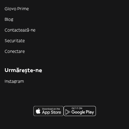
Glovo Prime
Blog
Contactează-ne
Securitate
Conectare
Urmărește-ne
Instagram