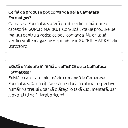
Ce fel de produse pot comanda de la Camarasa
Formatges?
Camarasa Formatges oferă produse din următoarea
categorie: SUPER-MARKET. Consultă lista de produse de
mai sus pentru a vedea ce poți comanda. Nu ezita să
verifici și alte magazine disponibile în SUPER-MARKET din
Barcelona.
Există o valoare minimă a comenzii de la Camarasa
Formatges?
Există o cantitate minimă de comandă la Camarasa
Formatges. Dar nu îți face griji - dacă nu atingi respectivul
număr, va trebui doar să plătești o taxă suplimentară, dar
glovo-ul îți va fi livrat oricum!