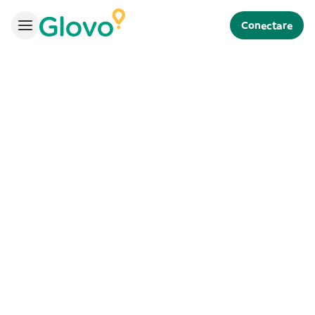
Conectare