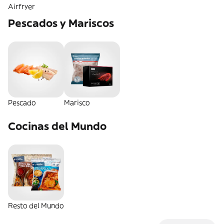
Airfryer
Pescados y Mariscos
Pescado
Marisco
Cocinas del Mundo
Resto del Mundo