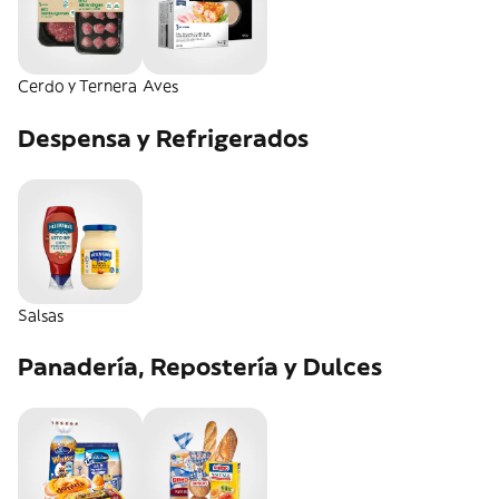
Cerdo y Ternera
Aves
Despensa y Refrigerados
Salsas
Panadería, Repostería y Dulces