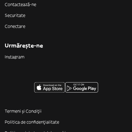
Contactează-ne
Securitate
Conectare
Urmărește-ne
Instagram
Termeni și Condiții
Politica de confidenţialitate