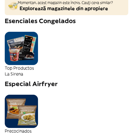
Momentan, acest magazin este închis. Cauți ceva similar?
Explorează magazinele din apropiere
Esenciales Congelados
Top Productos
La Sirena
Especial Airfryer
Precocinados