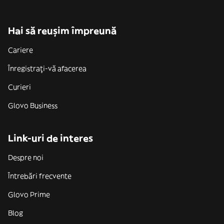
Hai să reușim împreună
Cariere
Înregistrați-vă afacerea
Curieri
Glovo Business
Link-uri de interes
Despre noi
Întrebări frecvente
Glovo Prime
Blog