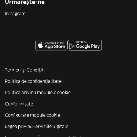
Urmărește-ne
Instagram
Termeni și Condiții
Politica de confidenţialitate
Politica privind modulele cookie
Conformitate
Configurare module cookie
Legea privind serviciile digitale