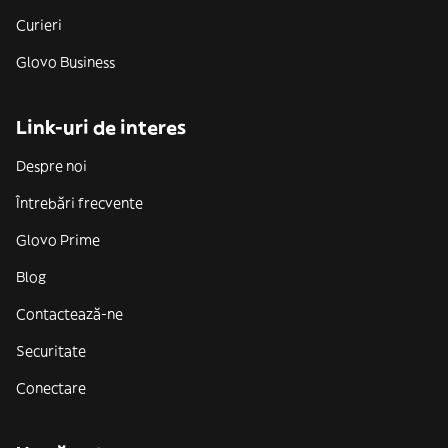
Curieri
Glovo Business
Link-uri de interes
Despre noi
Întrebări frecvente
Glovo Prime
Blog
Contactează-ne
Securitate
Conectare