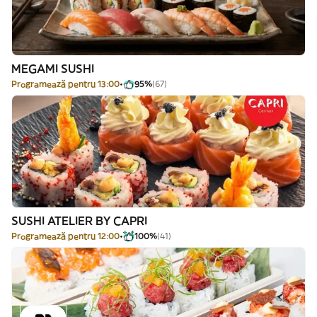
MEGAMI SUSHI
Programează pentru 13:00
95%
(67)
SUSHI ATELIER BY CAPRI
Programează pentru 12:00
100%
(41)