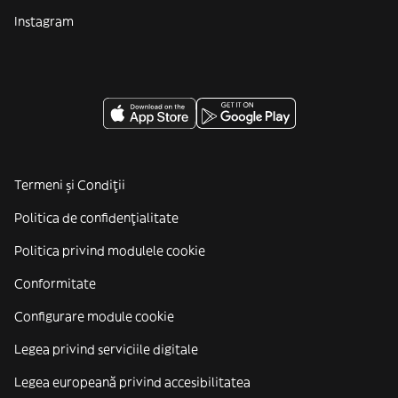
Instagram
Termeni și Condiții
Politica de confidenţialitate
Politica privind modulele cookie
Conformitate
Configurare module cookie
Legea privind serviciile digitale
Legea europeană privind accesibilitatea