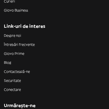
Curieri
Glovo Business
Link-uri de interes
Despre noi
Întrebări frecvente
Glovo Prime
Blog
Contactează-ne
Securitate
Conectare
Urmărește-ne