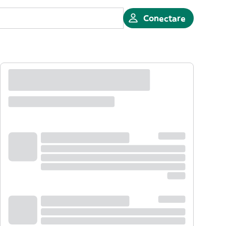
Conectare