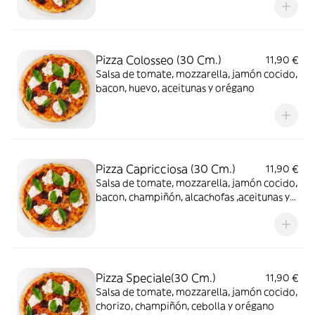
Pizza Colosseo (30 Cm.)
11,90 €
Salsa de tomate, mozzarella, jamón cocido,
bacon, huevo, aceitunas y orégano
Pizza Capricciosa (30 Cm.)
11,90 €
Salsa de tomate, mozzarella, jamón cocido,
bacon, champiñón, alcachofas ,aceitunas y
orégano
Pizza Speciale(30 Cm.)
11,90 €
Salsa de tomate, mozzarella, jamón cocido,
chorizo, champiñón, cebolla y orégano