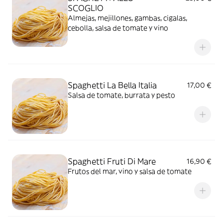
SCOGLIO
Almejas, mejillones, gambas, cigalas,
cebolla, salsa de tomate y vino
Spaghetti La Bella Italia
17,00 €
Salsa de tomate, burrata y pesto
Spaghetti Fruti Di Mare
16,90 €
Frutos del mar, vino y salsa de tomate