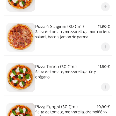
Pizza 4 Stagioni (30 Cm.)
11,90 €
Salsa de tomate, mozzarella, jamon cocido,
salami, bacon, jamon de parma
Pizza Tonno (30 Cm.)
11,50 €
Salsa de tomate, mozzarella, atún y
orégano
Pizza Funghi (30 Cm.)
10,90 €
Salsa de tomate, mozzarella, champiñón y