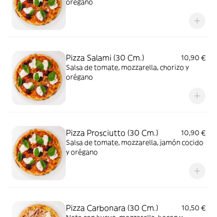
orégano
Pizza Salami (30 Cm.)
10,90 €
Salsa de tomate, mozzarella, chorizo y
orégano
Pizza Prosciutto (30 Cm.)
10,90 €
Salsa de tomate, mozzarella, jamón cocido
y orégano
Pizza Carbonara (30 Cm.)
10,50 €