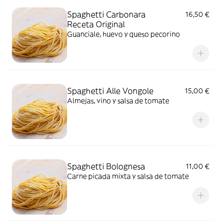
Spaghetti Carbonara
16,50 €
Receta Original
Guanciale, huevo y queso pecorino
Spaghetti Alle Vongole
15,00 €
Almejas, vino y salsa de tomate
Spaghetti Bolognesa
11,00 €
Carne picada mixta y salsa de tomate