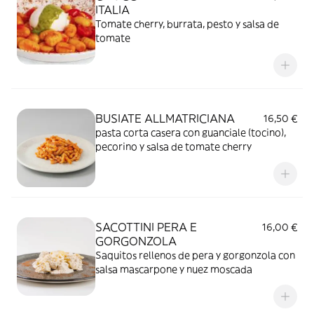
ITALIA
Tomate cherry, burrata, pesto y salsa de
tomate
BUSIATE ALLMATRICIANA
16,50 €
pasta corta casera con guanciale (tocino),
pecorino y salsa de tomate cherry
SACOTTINI PERA E
16,00 €
GORGONZOLA
Saquitos rellenos de pera y gorgonzola con
salsa mascarpone y nuez moscada