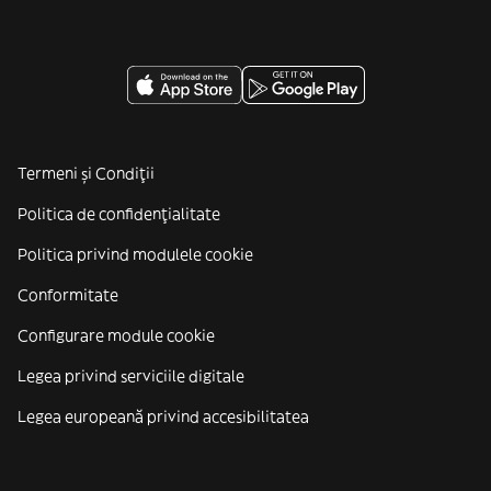
Termeni și Condiții
Politica de confidenţialitate
Politica privind modulele cookie
Conformitate
Configurare module cookie
Legea privind serviciile digitale
Legea europeană privind accesibilitatea