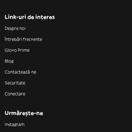
Link-uri de interes
Despre noi
Întrebări frecvente
Glovo Prime
Blog
Contactează-ne
Securitate
Conectare
Urmărește-ne
Instagram