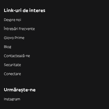
Link-uri de interes
Despre noi
Întrebări frecvente
Glovo Prime
Blog
Contactează-ne
Securitate
Conectare
Urmărește-ne
Instagram