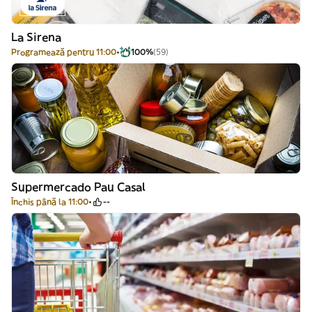
La Sirena
Programează pentru 11:00
100%
(59)
Supermercado Pau Casal
Închis până la 11:00
--