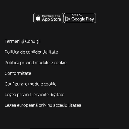
Termeni și Condiții
Politica de confidenţialitate
Politica privind modulele cookie
Conformitate
Configurare module cookie
Legea privind serviciile digitale
Legea europeană privind accesibilitatea