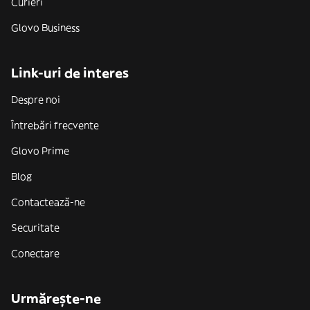
Curieri
Glovo Business
Link-uri de interes
Despre noi
Întrebări frecvente
Glovo Prime
Blog
Contactează-ne
Securitate
Conectare
Urmărește-ne