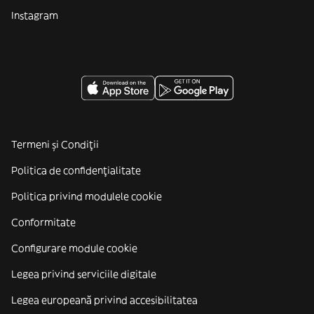
Instagram
Termeni și Condiții
Politica de confidenţialitate
Politica privind modulele cookie
Conformitate
Configurare module cookie
Legea privind serviciile digitale
Legea europeană privind accesibilitatea