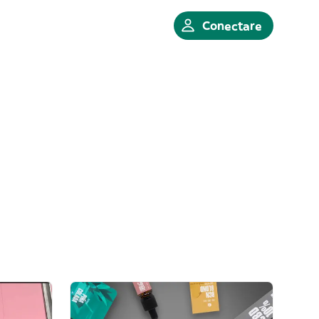
Conectare