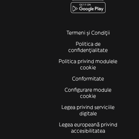
Termeni și Condiții
Politica de
confidenţialitate
Politica privind modulele
cookie
Conformitate
Configurare module
cookie
Legea privind serviciile
digitale
Legea europeană privind
accesibilitatea