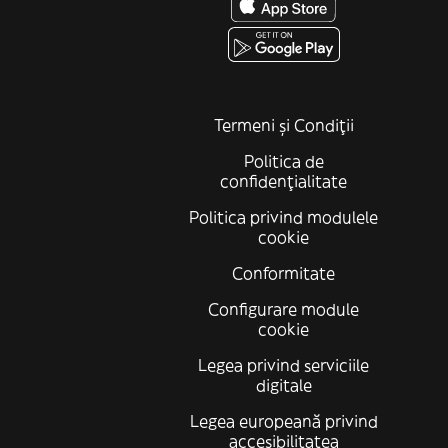
Termeni și Condiții
Politica de
confidenţialitate
Politica privind modulele
cookie
Conformitate
Configurare module
cookie
Legea privind serviciile
digitale
Legea europeană privind
accesibilitatea