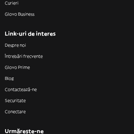
Curieri
Glovo Business
Link-uri de interes
Despre noi
Întrebări frecvente
Glovo Prime
Blog
Contactează-ne
Securitate
Conectare
Urmărește-ne