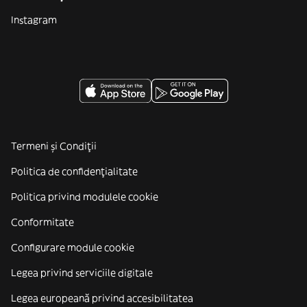
Instagram
Termeni și Condiții
Politica de confidenţialitate
Politica privind modulele cookie
Conformitate
Configurare module cookie
Legea privind serviciile digitale
Legea europeană privind accesibilitatea