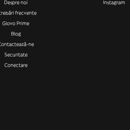
Despre noi
Instagram
trebări frecvente
Glovo Prime
Blog
Contactează-ne
Securitate
Conectare