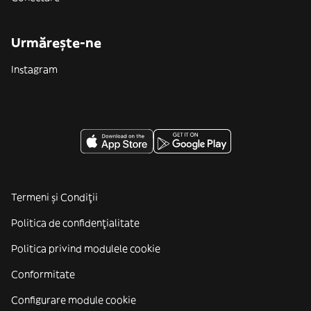
Urmărește-ne
Instagram
Termeni și Condiții
Politica de confidenţialitate
Politica privind modulele cookie
Conformitate
Configurare module cookie