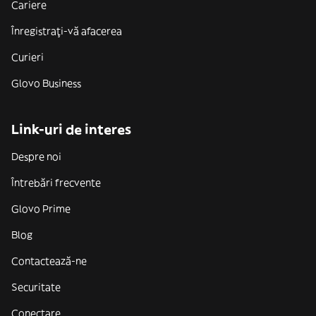
Cariere
Înregistrați-vă afacerea
Curieri
Glovo Business
Link-uri de interes
Despre noi
Întrebări frecvente
Glovo Prime
Blog
Contactează-ne
Securitate
Conectare