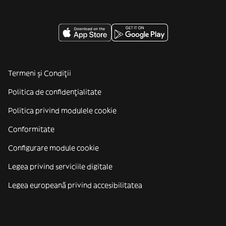
Termeni și Condiții
Politica de confidenţialitate
Politica privind modulele cookie
Conformitate
Configurare module cookie
Legea privind serviciile digitale
Legea europeană privind accesibilitatea