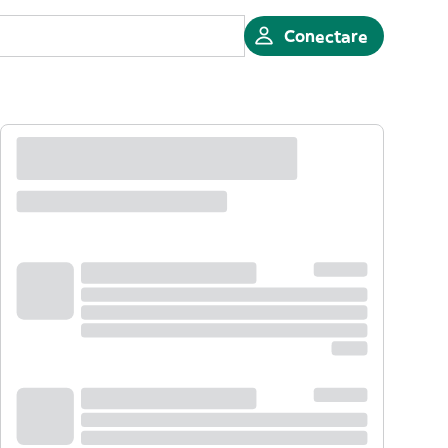
Conectare