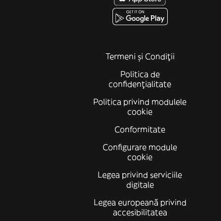
Termeni și Condiții
Politica de
confidenţialitate
Politica privind modulele
cookie
Conformitate
Configurare module
cookie
Legea privind serviciile
digitale
Legea europeană privind
accesibilitatea