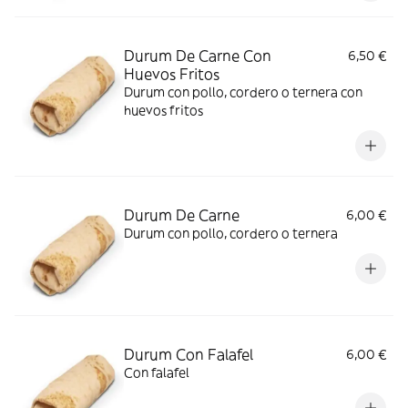
Durum De Carne Con
6,50 €
Huevos Fritos
Durum con pollo, cordero o ternera con
huevos fritos
Durum De Carne
6,00 €
Durum con pollo, cordero o ternera
Durum Con Falafel
6,00 €
Con falafel