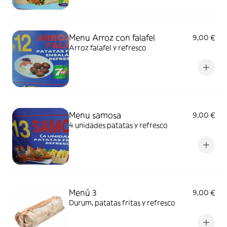
Menu Arroz con falafel
9,00 €
Arroz falafel y refresco
Menu samosa
9,00 €
4 unidades patatas y refresco
Menú 3
9,00 €
Durum, patatas fritas y refresco