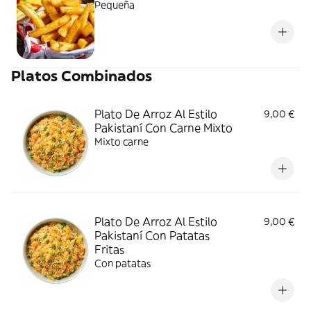
Pequeña
Platos Combinados
Plato De Arroz Al Estilo
9,00 €
Pakistaní Con Carne Mixto
Mixto carne
Plato De Arroz Al Estilo
9,00 €
Pakistaní Con Patatas
Fritas
Con patatas