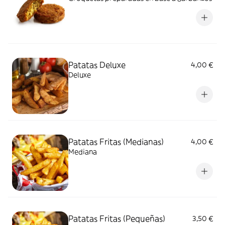
Patatas Deluxe
4,00 €
Deluxe
Patatas Fritas (Medianas)
4,00 €
Mediana
Patatas Fritas (Pequeñas)
3,50 €