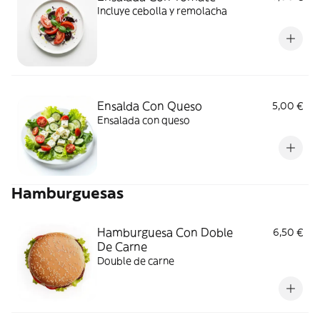
Incluye cebolla y remolacha
Ensalda Con Queso
5,00 €
Ensalada con queso
Hamburguesas
Hamburguesa Con Doble
6,50 €
De Carne
Double de carne