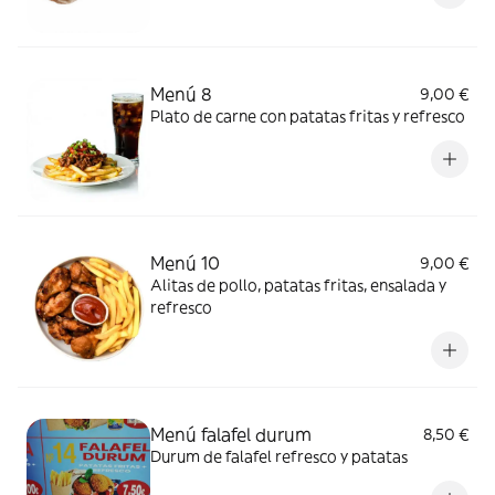
Menú 8
9,00 €
Plato de carne con patatas fritas y refresco
Menú 10
9,00 €
Alitas de pollo, patatas fritas, ensalada y
refresco
Menú falafel durum
8,50 €
Durum de falafel refresco y patatas