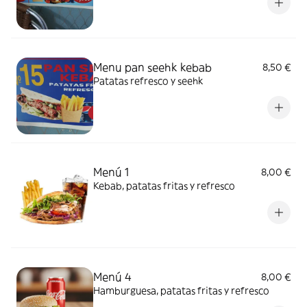
Menu pan seehk kebab
8,50 €
Patatas refresco y seehk
Menú 1
8,00 €
Kebab, patatas fritas y refresco
Menú 4
8,00 €
Hamburguesa, patatas fritas y refresco