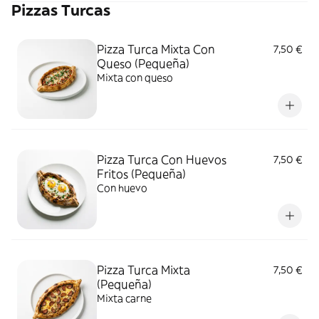
Pizzas Turcas
Pizza Turca Mixta Con
7,50 €
Queso (Pequeña)
Mixta con queso
Pizza Turca Con Huevos
7,50 €
Fritos (Pequeña)
Con huevo
Pizza Turca Mixta
7,50 €
(Pequeña)
Mixta carne