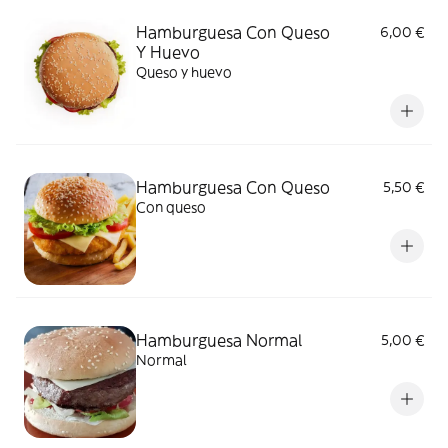
Hamburguesa Con Queso
6,00 €
Y Huevo
Queso y huevo
Hamburguesa Con Queso
5,50 €
Con queso
Hamburguesa Normal
5,00 €
Normal