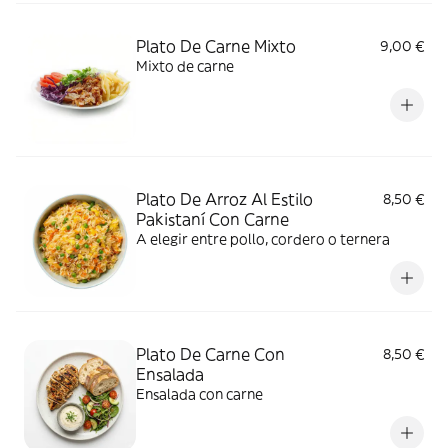
Plato De Carne Mixto
9,00 €
Mixto de carne
Plato De Arroz Al Estilo
8,50 €
Pakistaní Con Carne
A elegir entre pollo, cordero o ternera
Plato De Carne Con
8,50 €
Ensalada
Ensalada con carne