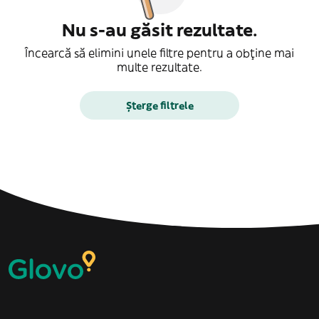
Nu s-au găsit rezultate.
Încearcă să elimini unele filtre pentru a obține mai
multe rezultate.
Șterge filtrele