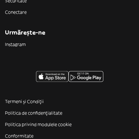
Securitate
Conectare
Urmărește-ne
Instagram
Termeni și Condiții
Politica de confidenţialitate
Politica privind modulele cookie
Conformitate