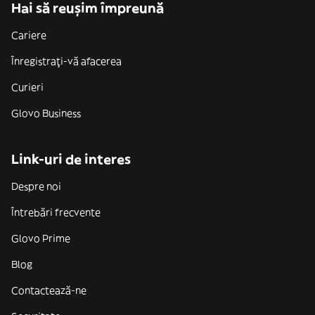
Hai să reușim împreună
Cariere
Înregistrați-vă afacerea
Curieri
Glovo Business
Link-uri de interes
Despre noi
Întrebări frecvente
Glovo Prime
Blog
Contactează-ne