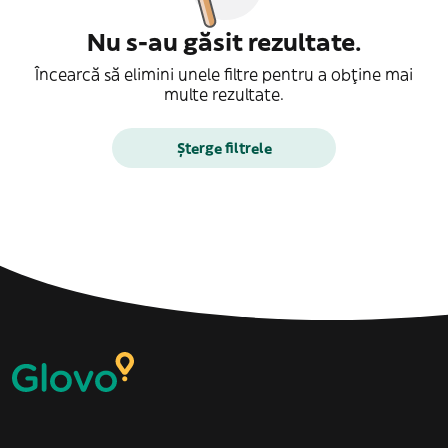
Nu s-au găsit rezultate.
Încearcă să elimini unele filtre pentru a obține mai
multe rezultate.
Șterge filtrele