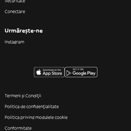
Securitate
Conectare
Urmărește-ne
Instagram
Termeni și Condiții
Politica de confidenţialitate
Politica privind modulele cookie
Conformitate