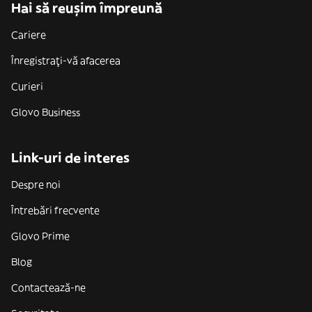
Hai să reușim împreună
Cariere
Înregistrați-vă afacerea
Curieri
Glovo Business
Link-uri de interes
Despre noi
Întrebări frecvente
Glovo Prime
Blog
Contactează-ne