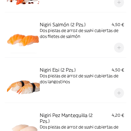
Nigiri Salmón (2 Pzs.)
4,50 €
Dos piezas de arroz de sushi cubiertas de
dos filetes de salmón
Nigiri Ebi (2 Pzs.)
4,50 €
Dos piezas de arroz de sushi cubiertas de
dos langostinos
Nigiri Pez Mantequilla (2
4,20 €
Pzs.)
Dos piezas de arroz de sushi cubiertas de