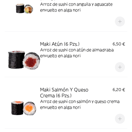
Arroz de sushi con anguila y aguacate
envuelto en alga nori
Maki Atún (6 Pzs.)
6,50 €
Arroz de sushi con atún de almadraba
envuelto en alga nori
Maki Salmón Y Queso
6,20 €
Crema (6 Pzs.)
Arroz de sushi con salmón y queso crema
envuelto en alga nori