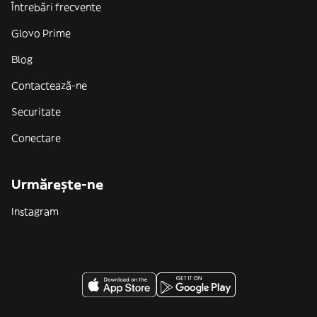
Întrebări frecvente
Glovo Prime
Blog
Contactează-ne
Securitate
Conectare
Urmărește-ne
Instagram