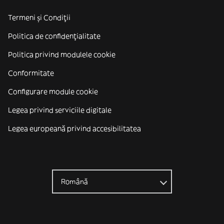
Termeni și Condiții
Politica de confidenţialitate
Politica privind modulele cookie
Conformitate
Configurare module cookie
Legea privind serviciile digitale
Legea europeană privind accesibilitatea