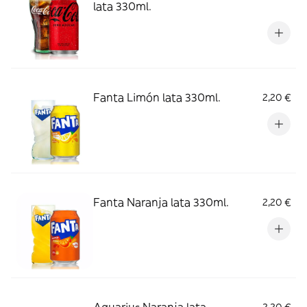
lata 330ml.
Fanta Limón lata 330ml.
2,20 €
Fanta Naranja lata 330ml.
2,20 €