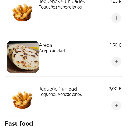
Tequeños 4 unidades
7,25 €
Tequeños venezolanos
Arepa
2,50 €
Arepa unidad
Tequeño 1 unidad
2,00 €
Tequeños venezolanos
Fast food