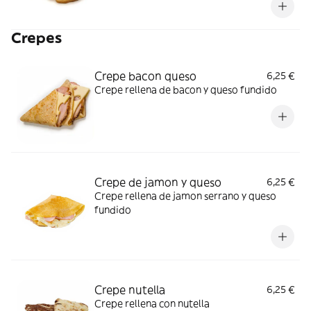
Crepes
Crepe bacon queso
6,25 €
Crepe rellena de bacon y queso fundido
Crepe de jamon y queso
6,25 €
Crepe rellena de jamon serrano y queso
fundido
Crepe nutella
6,25 €
Crepe rellena con nutella