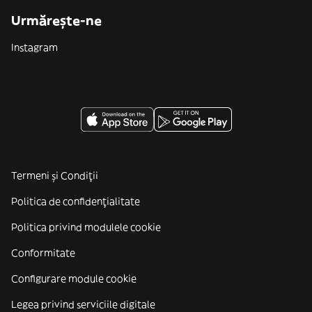
Urmărește-ne
Instagram
Termeni și Condiții
Politica de confidenţialitate
Politica privind modulele cookie
Conformitate
Configurare module cookie
Legea privind serviciile digitale