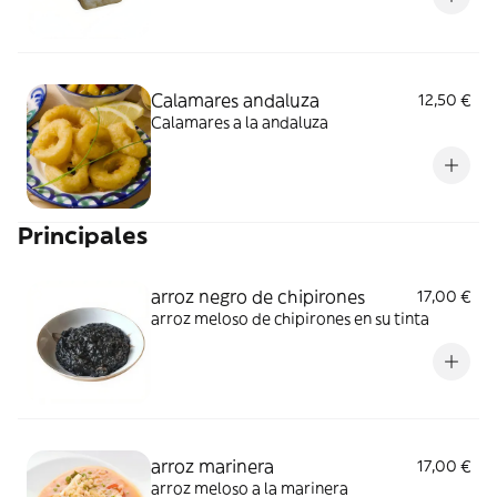
Calamares andaluza
12,50 €
Calamares a la andaluza
Principales
arroz negro de chipirones
17,00 €
arroz meloso de chipirones en su tinta
arroz marinera
17,00 €
arroz meloso a la marinera