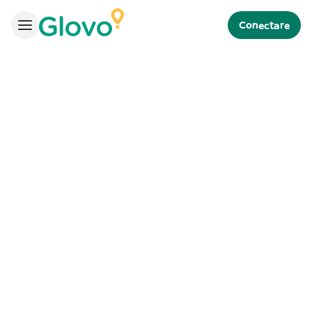
Conectare