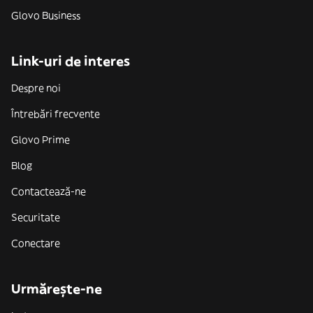
Glovo Business
Link-uri de interes
Despre noi
Întrebări frecvente
Glovo Prime
Blog
Contactează-ne
Securitate
Conectare
Urmărește-ne