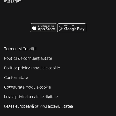
Instagram
Termeni și Condiții
Politica de confidenţialitate
Politica privind modulele cookie
Conformitate
Configurare module cookie
Legea privind serviciile digitale
Legea europeană privind accesibilitatea