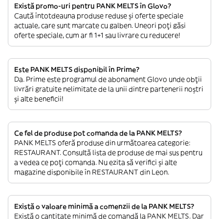
Există promo-uri pentru PANK MELTS în Glovo?
Caută întotdeauna produse reduse și oferte speciale
actuale, care sunt marcate cu galben. Uneori poți găsi
oferte speciale, cum ar fi 1+1 sau livrare cu reducere!
Este PANK MELTS disponibil în Prime?
Da. Prime este programul de abonament Glovo unde obții
livrări gratuite nelimitate de la unii dintre partenerii noștri
și alte beneficii!
Ce fel de produse pot comanda de la PANK MELTS?
PANK MELTS oferă produse din următoarea categorie:
RESTAURANT. Consultă lista de produse de mai sus pentru
a vedea ce poți comanda. Nu ezita să verifici și alte
magazine disponibile în RESTAURANT din Leon.
Există o valoare minimă a comenzii de la PANK MELTS?
Există o cantitate minimă de comandă la PANK MELTS. Dar