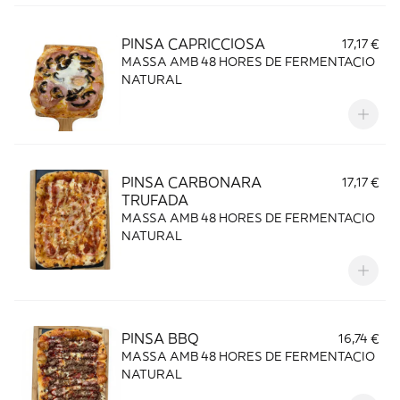
PINSA CAPRICCIOSA
17,17 €
MASSA AMB 48 HORES DE FERMENTACIO
NATURAL
PINSA CARBONARA
17,17 €
TRUFADA
MASSA AMB 48 HORES DE FERMENTACIO
NATURAL
PINSA BBQ
16,74 €
MASSA AMB 48 HORES DE FERMENTACIO
NATURAL