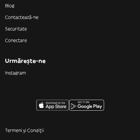
Blog
Contactează-ne
Securitate
Conectare
Urmărește-ne
Instagram
Termeni și Condiții