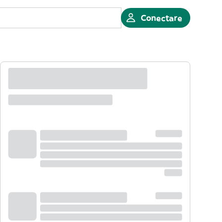
Conectare