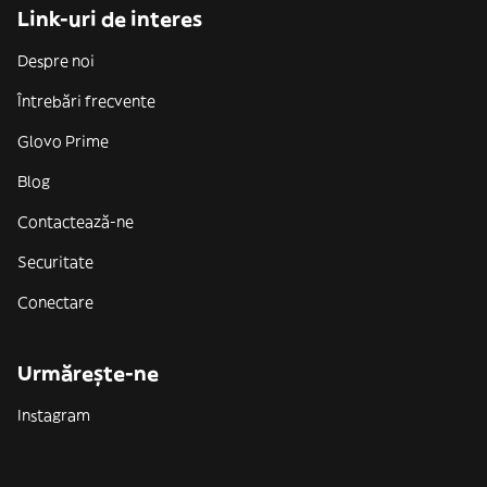
Link-uri de interes
Despre noi
Întrebări frecvente
Glovo Prime
Blog
Contactează-ne
Securitate
Conectare
Urmărește-ne
Instagram