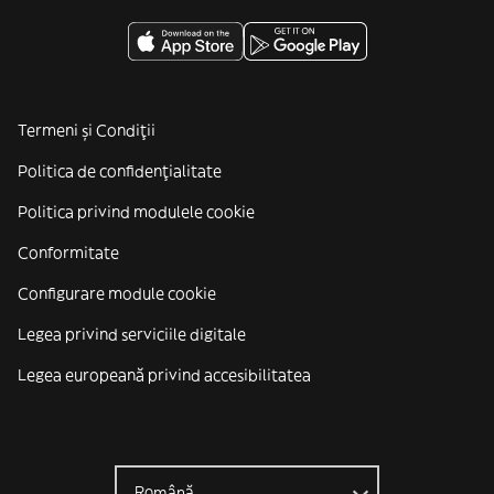
Termeni și Condiții
Politica de confidenţialitate
Politica privind modulele cookie
Conformitate
Configurare module cookie
Legea privind serviciile digitale
Legea europeană privind accesibilitatea