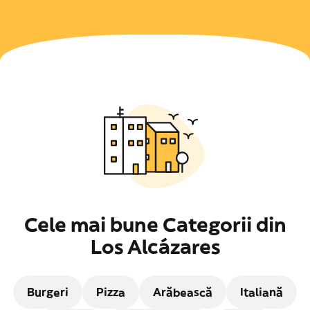
Cele mai bune Categorii din
Los Alcázares
Burgeri
Pizza
Arăbească
Italiană