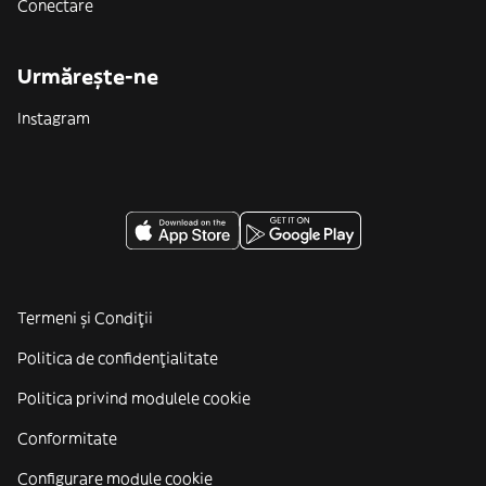
Conectare
Urmărește-ne
Instagram
Termeni și Condiții
Politica de confidenţialitate
Politica privind modulele cookie
Conformitate
Configurare module cookie