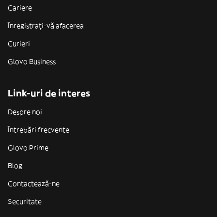
Cariere
Înregistrați-vă afacerea
Curieri
Glovo Business
Link-uri de interes
Despre noi
Întrebări frecvente
Glovo Prime
Blog
Contactează-ne
Securitate