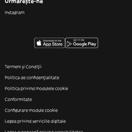
Urmărește-ne
Instagram
Termeni și Condiții
Politica de confidenţialitate
Politica privind modulele cookie
Conformitate
Configurare module cookie
Legea privind serviciile digitale