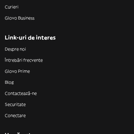
Curieri
Glovo Business
Link-uri de interes
Despre noi
Întrebări frecvente
Glovo Prime
Blog
Contactează-ne
Securitate
Conectare