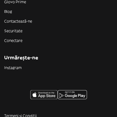
Glovo Prime
Blog
Contactează-ne
Securitate
Conectare
Urmărește-ne
Instagram
Termeni și Condiții