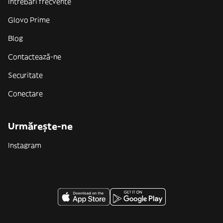
Întrebări frecvente
Glovo Prime
Blog
Contactează-ne
Securitate
Conectare
Urmărește-ne
Instagram