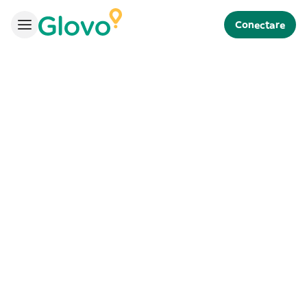
Conectare