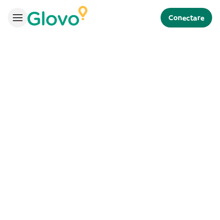
Conectare