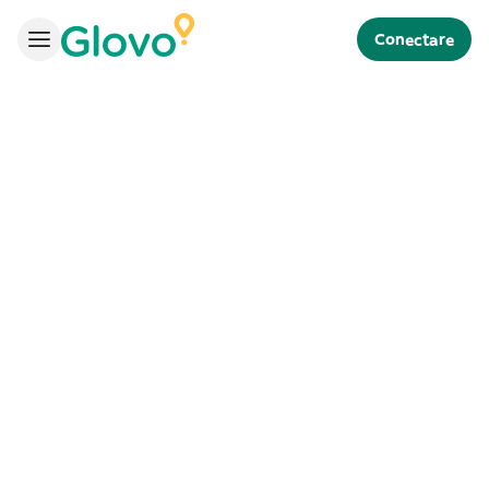
Conectare