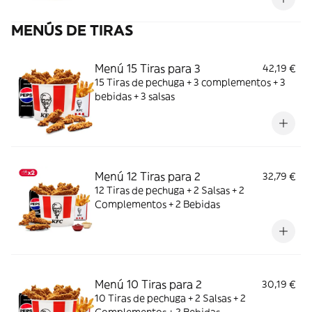
MENÚS DE TIRAS
Menú 15 Tiras para 3
42,19 €
15 Tiras de pechuga + 3 complementos + 3
bebidas + 3 salsas
Menú 12 Tiras para 2
32,79 €
12 Tiras de pechuga + 2 Salsas + 2
Complementos + 2 Bebidas
Menú 10 Tiras para 2
30,19 €
10 Tiras de pechuga + 2 Salsas + 2