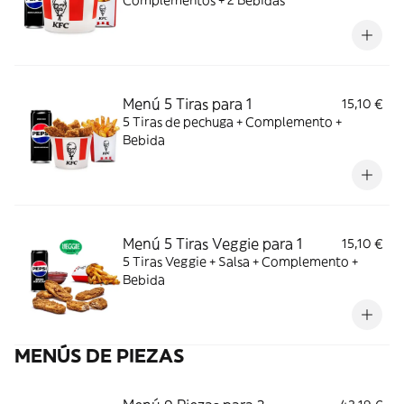
Complementos + 2 Bebidas
Menú 5 Tiras para 1
15,10 €
5 Tiras de pechuga + Complemento +
Bebida
Menú 5 Tiras Veggie para 1
15,10 €
5 Tiras Veggie + Salsa + Complemento +
Bebida
MENÚS DE PIEZAS