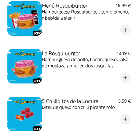
Menú Rosquiburger
16,99 €
Hamburguesa Rosquiburger, complemento
y bebida a elegir
La Rosquiburger
13,19 €
Hamburguesa de pollo, bacon, queso, salsa
de mostaza y miel en dos rosquillas
inspiradas en los Simpson
5 Chillibites de la Locura
5,59 €
Bites de queso con chili picante rojo