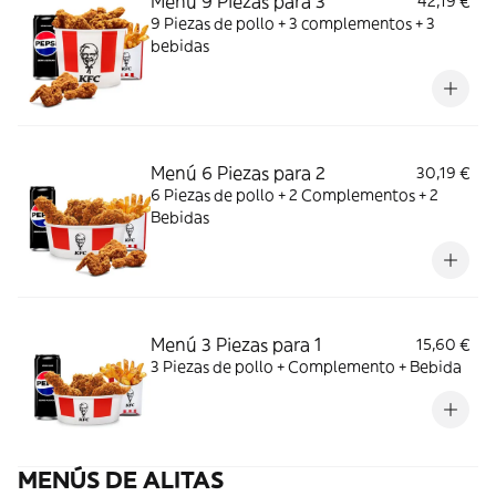
Menú 9 Piezas para 3
42,19 €
9 Piezas de pollo + 3 complementos + 3
bebidas
Menú 6 Piezas para 2
30,19 €
6 Piezas de pollo + 2 Complementos + 2
Bebidas
Menú 3 Piezas para 1
15,60 €
3 Piezas de pollo + Complemento + Bebida
MENÚS DE ALITAS