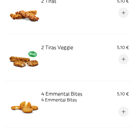
2 Tiras
5,10 €
2 Tiras Veggie
5,10 €
4 Emmental Bites
5,10 €
4 Emmental Bites