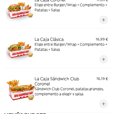
Elige entre Burger/Wrap + Complemento +
Patatas + Salsa
La Caja Clásica
16,99 €
Elige entre Burger/Wrap + Complemento +
Patatas + Salsa
La Caja Sándwich Club
16,19 €
Coronel
Sándwich Club Coronel, patatas grandes,
complemento a elegir y salsa.