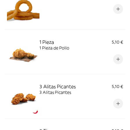
1 Pieza
5,10 €
1 Pieza de Pollo
3 Alitas Picantes
5,10 €
3 Alitas Picantes