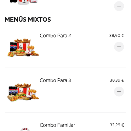
MENÚS MIXTOS
Combo Para 2
38,40 €
Combo Para 3
38,39 €
Combo Familiar
33,29 €