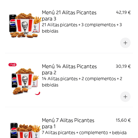
Menú 21 Alitas Picantes
42,19 €
para 3
21 Alitas picantes + 3 complementos + 3
bebidas
Menú 14 Alitas Picantes
30,19 €
para 2
14 Alitas picantes + 2 complementos + 2
bebidas
Menú 7 Alitas Picantes
15,60 €
para 1
7 Alitas picantes + complemento + bebida