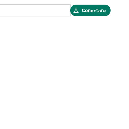
Conectare