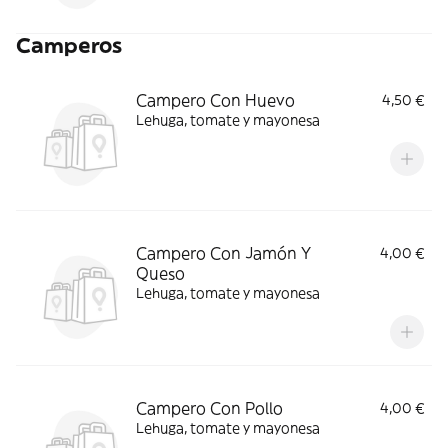
Camperos
Campero Con Huevo
4,50 €
Lehuga, tomate y mayonesa
Campero Con Jamón Y
4,00 €
Queso
Lehuga, tomate y mayonesa
Campero Con Pollo
4,00 €
Lehuga, tomate y mayonesa