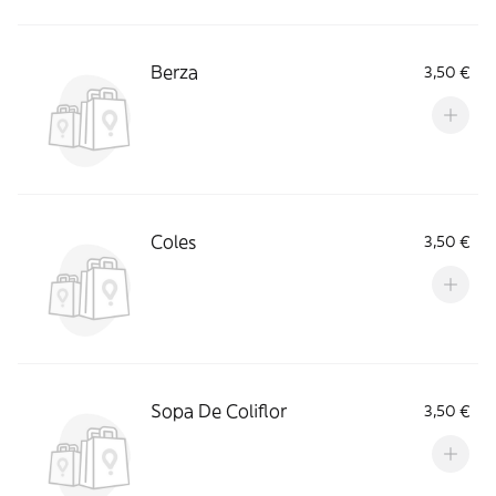
Berza
3,50 €
Coles
3,50 €
Sopa De Coliflor
3,50 €