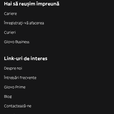
Hai să reușim împreună
Cariere
Înregistrați-vă afacerea
Curieri
Glovo Business
Link-uri de interes
Despre noi
Întrebări frecvente
Glovo Prime
Blog
Contactează-ne