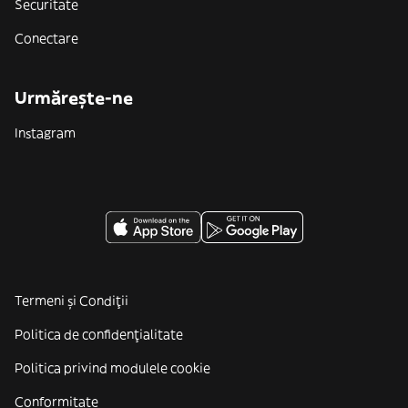
Securitate
Conectare
Urmărește-ne
Instagram
Termeni și Condiții
Politica de confidenţialitate
Politica privind modulele cookie
Conformitate