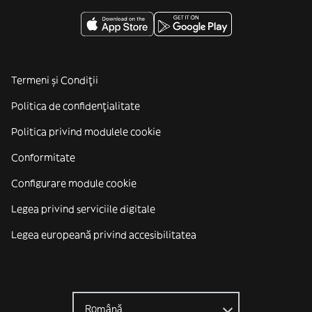
Termeni și Condiții
Politica de confidenţialitate
Politica privind modulele cookie
Conformitate
Configurare module cookie
Legea privind serviciile digitale
Legea europeană privind accesibilitatea