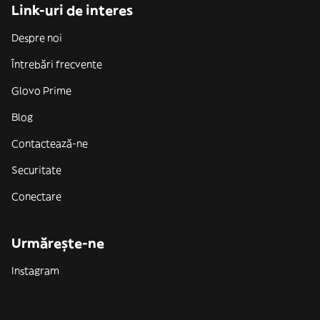
Link-uri de interes
Despre noi
Întrebări frecvente
Glovo Prime
Blog
Contactează-ne
Securitate
Conectare
Urmărește-ne
Instagram